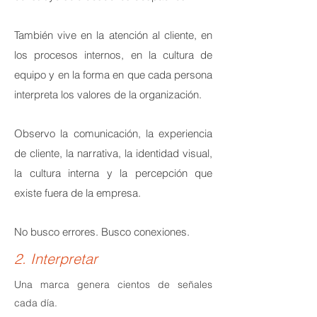
También vive en la atención al cliente, en
los procesos internos, en la cultura de
equipo y en la forma en que cada persona
interpreta los valores de la organización.
Observo la comunicación, la experiencia
de cliente, la narrativa, la identidad visual,
la cultura interna y la percepción que
existe fuera de la empresa.
No busco errores.
Busco conexiones.
2. Interpretar
Una marca genera cientos de señales
cada día.