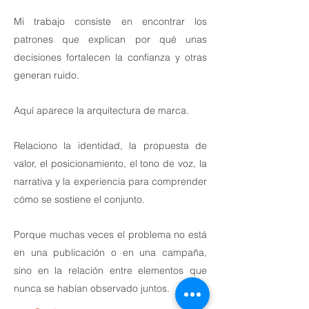
Mi trabajo consiste en encontrar los
patrones que explican por qué unas
decisiones fortalecen la confianza y otras
generan ruido.
Aquí aparece la arquitectura de marca.
Relaciono la identidad, la propuesta de
valor, el posicionamiento, el tono de voz, la
narrativa y la experiencia para comprender
cómo se sostiene el conjunto.
Porque muchas veces el problema no está
en una publicación o en una campaña,
sino en la relación entre elementos que
nunca se habían observado juntos.