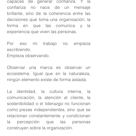
capaces de generar confianza. Y la
confianza no nace de un mensaje
brillante, sino de la coherencia entre las
decisiones que toma una organización, la
forma en que las comunica y la
experiencia que viven las personas.
Por eso mi trabajo no empieza
escribiendo.
Empieza observando.
Observar una marca es observar un
ecosistema. Igual que en la naturaleza,
ningún elemento existe de forma aislada.
La identidad, la cultura interna, la
comunicación, la atención al cliente, la
sostenibilidad o el liderazgo no funcionan
como piezas independientes, sino que se
relacionan constantemente y condicionan
la percepción que las personas
construyen sobre la organización.