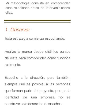
Mi metodología consiste en comprender
esas relaciones antes de intervenir sobre
ellas.
1. Observar
Toda estrategia comienza escuchando.
Analizo la marca desde distintos puntos
de vista para comprender cómo funciona
realmente.
Escucho a la dirección, pero también,
siempre que es posible, a las personas
que forman parte del proyecto, porque la
identidad de una empresa no se
construye solo desde los despachos.