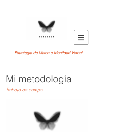
Estrategia de Marca e Identidad Verbal
Mi metodología
Trabajo de campo