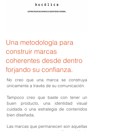
Una metodología para
construir marcas
coherentes desde dentro
forjando su confianza.
No creo que una marca se construya
únicamente a través de su comunicación.
Tampoco creo que baste con tener un
buen producto, una identidad visual
cuidada o una estrategia de contenidos
bien diseñada.
Las marcas que permanecen son aquellas