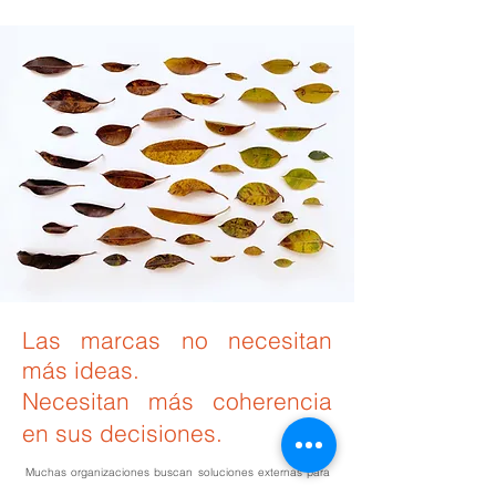
Las marcas no necesitan
más ideas.
Necesitan más coherencia
en sus decisiones.
Muchas organizaciones buscan soluciones externas para
problemas que no son de creatividad, sino de estructura.