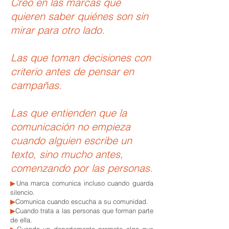
Creo en las marcas que
quieren saber quiénes son sin
mirar para otro lado.
Las que toman decisiones con
criterio antes de pensar en
campañas.
Las que entienden que la
comunicación no empieza
cuando alguien escribe un
texto, sino mucho antes,
comenzando por las personas.
▶
Una marca comunica incluso cuando guarda
silencio.
▶
Comunica cuando escucha a su comunidad.
▶
Cuando trata a las personas que forman parte
de ella.