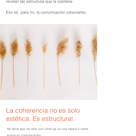
revelan las estructura que la sostiene.
Eso es, para mí, la comunicación consciente.​
La coherencia no es solo
estética. Es estructural.
No tiene que ver solo con cómo se ve una marca o cómo
suena su comunicación.