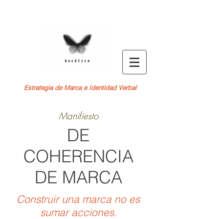
Estrategia de Marca e Identidad Verbal
Manifiesto
DE
COHERENCIA
DE MARCA
Construir una marca no es
sumar acciones.