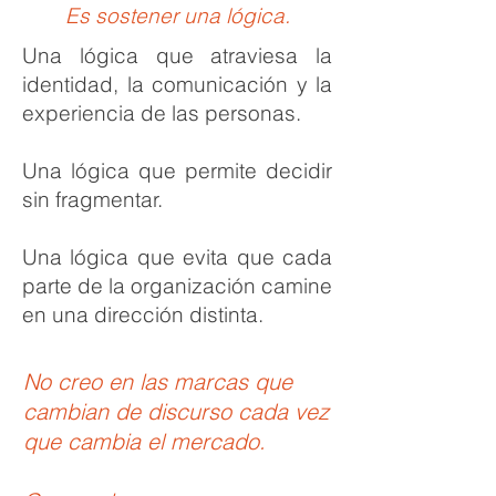
Es sostener una lógica.
Una lógica que atraviesa la
identidad, la comunicación y la
experiencia de las personas.
Una lógica que permite decidir
sin fragmentar.
Una lógica que evita que cada
parte de la organización camine
en una dirección distinta.
No creo en las marcas que
cambian de discurso cada vez
que cambia el mercado.